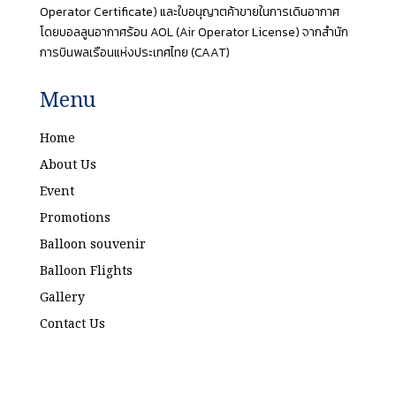
Operator Certificate) และใบอนุญาตค้าขายในการเดินอากาศ
โดยบอลลูนอากาศร้อน AOL (Air Operator License) จากสำนัก
การบินพลเรือนแห่งประเทศไทย (CAAT)
Menu
Home
About Us
Event
Promotions
Balloon souvenir
Balloon Flights
Gallery
Contact Us