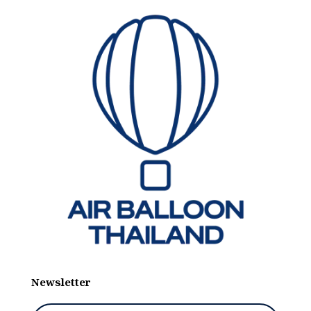
Newsletter