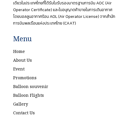
เดียวในประเทศไทยที่ได้รับใบรับรองมาตรฐานการบิน AOC (Air
Operator Certificate) และใบอนุญาตค้าขายในการเดินอากาศ
โดยบอลลูนอากาศร้อน AOL (Air Operator License) จากสำนัก
การบินพลเรือนแห่งประเทศไทย (CAAT)
Menu
Home
About Us
Event
Promotions
Balloon souvenir
Balloon Flights
Gallery
Contact Us