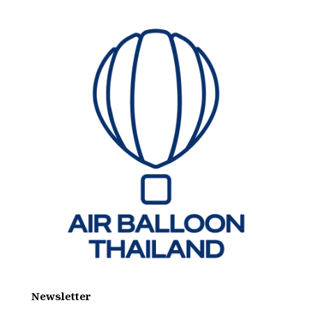
Newsletter