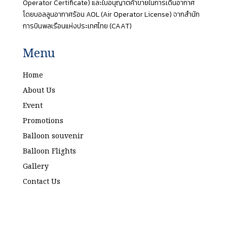
Operator Certificate) และใบอนุญาตค้าขายในการเดินอากาศ
โดยบอลลูนอากาศร้อน AOL (Air Operator License) จากสำนัก
การบินพลเรือนแห่งประเทศไทย (CAAT)
Menu
Home
About Us
Event
Promotions
Balloon souvenir
Balloon Flights
Gallery
Contact Us