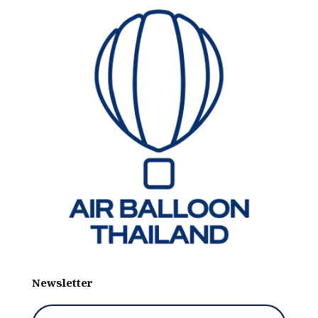
Newsletter