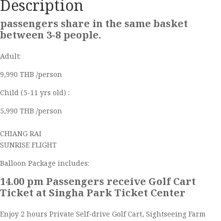
Description
passengers share in the same basket
between 3-8 people.
Adult:
9,990 THB /person
Child (5-11 yrs old) :
5,990 THB /person
CHIANG RAI
SUNRISE FLIGHT
Balloon Package includes:
14.00 pm Passengers receive Golf Cart
Ticket at Singha Park Ticket Center
Enjoy 2 hours Private Self-drive Golf Cart, Sightseeing Farm