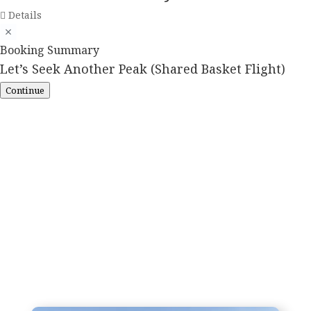
Details
Booking Summary
Let’s Seek Another Peak (Shared Basket Flight)
Continue