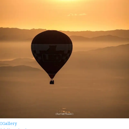
Gallery