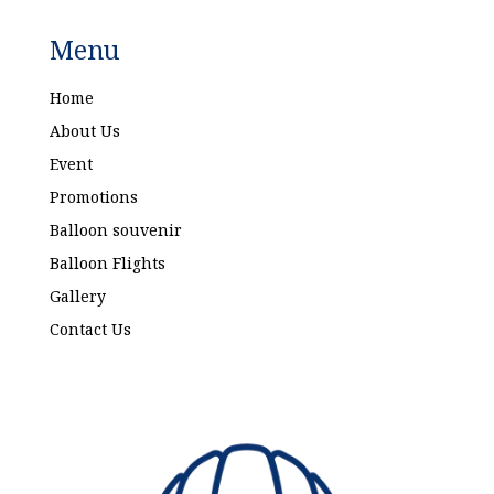
Menu
Home
About Us
Event
Promotions
Balloon souvenir
Balloon Flights
Gallery
Contact Us