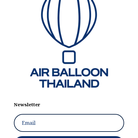
Newsletter