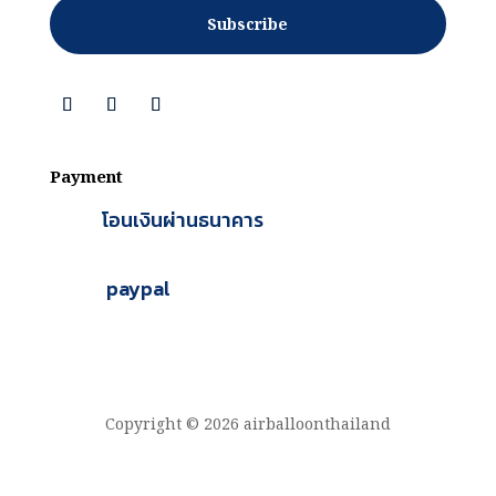
Subscribe
Payment
โอนเงินผ่านธนาคาร
paypal
Copyright © 2026 airballoonthailand