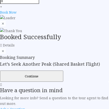
+
Book Now
Booked Successfully
Details
Booking Summary
Let’s Seek Another Peak (Shared Basket Flight)
Continue
Have a question in mind
Looking for more info? Send a question to the tour agent to find
out more.