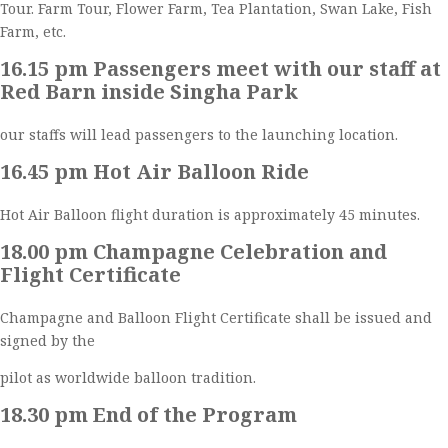
Tour. Farm Tour, Flower Farm, Tea Plantation, Swan Lake, Fish
Farm, etc.
16.15 pm Passengers meet with our staff at
Red Barn inside Singha Park
our staffs will lead passengers to the launching location.
16.45 pm Hot Air Balloon Ride
Hot Air Balloon flight duration is approximately 45 minutes.
18.00 pm Champagne Celebration and
Flight Certificate
Champagne and Balloon Flight Certificate shall be issued and
signed by the
pilot as worldwide balloon tradition.
18.30 pm End of the Program