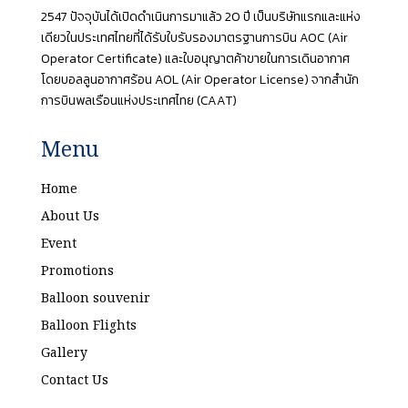
2547 ปัจจุบันได้เปิดดำเนินการมาแล้ว 20 ปี เป็นบริษัทแรกและแห่ง
เดียวในประเทศไทยที่ได้รับใบรับรองมาตรฐานการบิน AOC (Air
Operator Certificate) และใบอนุญาตค้าขายในการเดินอากาศ
โดยบอลลูนอากาศร้อน AOL (Air Operator License) จากสำนัก
การบินพลเรือนแห่งประเทศไทย (CAAT)
Menu
Home
About Us
Event
Promotions
Balloon souvenir
Balloon Flights
Gallery
Contact Us