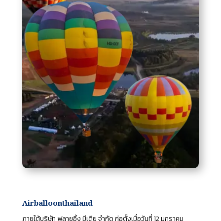
Airballoonthailand
ภายใต้บริษัท ฟลายอิ้ง มีเดีย จำกัด ก่อตั้งเมื่อวันที่ 12 มกราคม