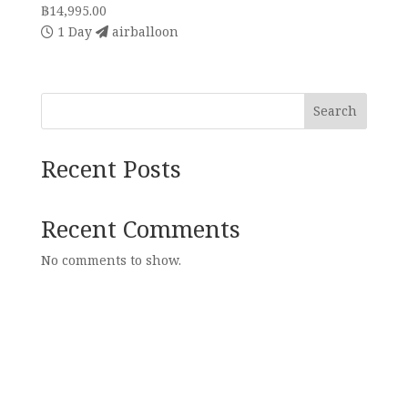
฿
14,995.00
1 Day
airballoon
Search
Recent Posts
Recent Comments
No comments to show.